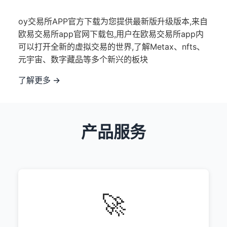
oy交易所APP官方下载为您提供最新版升级版本,来自
欧易交易所app官网下载包,用户在欧易交易所app内
可以打开全新的虚拟交易的世界,了解Metax、nfts、
元宇宙、数字藏品等多个新兴的板块
了解更多 →
产品服务
🚀