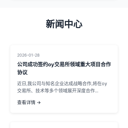
新闻中心
2026-01-28
公司成功签约oy交易所领域重大项目合作
协议
近日,我公司与知名企业达成战略合作,将在oy
交易所、技术等多个领域展开深度合作...
查看详情 →