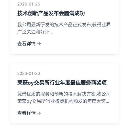
2026-01-25
技术创新产品发布会圆满成功
我公司最新研发的技术产品正式发布,获得业界
广泛关注和好评...
查看详情 →
2026-01-20
荣获oy交易所行业年度最佳服务商奖项
凭借优质的服务和创新的技术解决方案,我公司
荣获oy交易所行业权威机构颁发的年度大奖...
查看详情 →