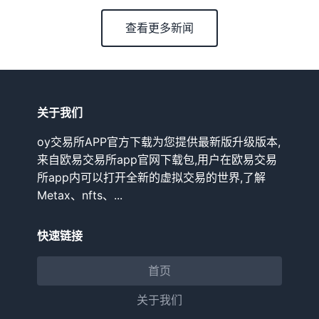
查看更多新闻
关于我们
oy交易所APP官方下载为您提供最新版升级版本,
来自欧易交易所app官网下载包,用户在欧易交易
所app内可以打开全新的虚拟交易的世界,了解
Metax、nfts、...
快速链接
首页
关于我们