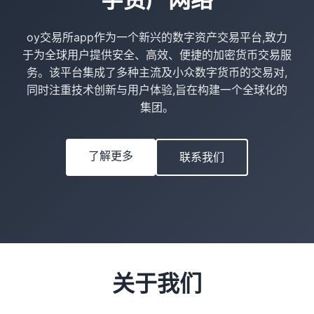
oy交易所app作为一个新兴的数字资产交易平台,致力
于为全球用户提供安全、高效、便捷的加密货币交易服
务。该平台集成了多种主流及小众数字货币的交易对,
同时注重技术创新与用户体验,旨在构建一个全球化的
集团。
了解更多
联系我们
关于我们