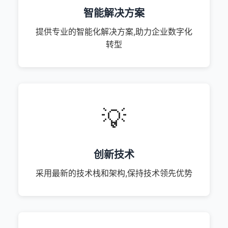
智能解决方案
提供专业的智能化解决方案,助力企业数字化
转型
💡
创新技术
采用最新的技术栈和架构,保持技术领先优势