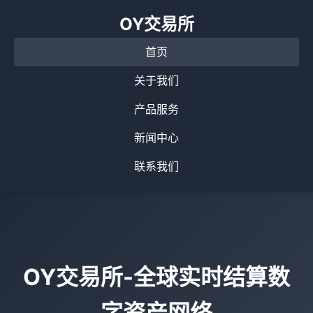
OY交易所
首页
关于我们
产品服务
新闻中心
联系我们
OY交易所-全球实时结算数
字资产网络