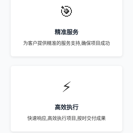
🎯
精准服务
为客户提供精准的服务支持,确保项目成功
⚡
高效执行
快速响应,高效执行项目,按时交付成果